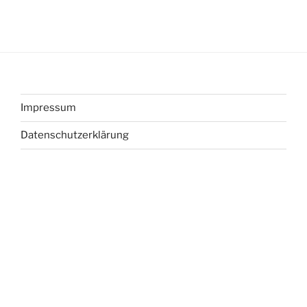
Impressum
Datenschutzerklärung