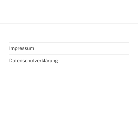
Impressum
Datenschutzerklärung