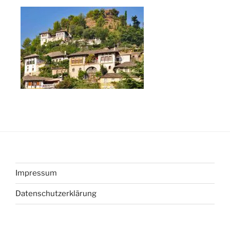
Impressum
Datenschutzerklärung