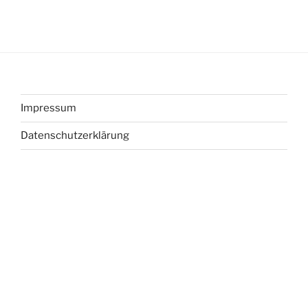
Impressum
Datenschutzerklärung