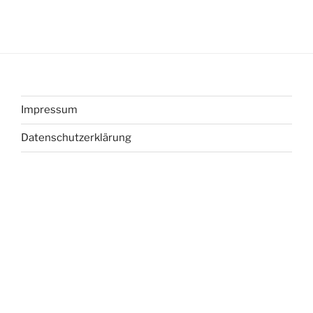
Impressum
Datenschutzerklärung